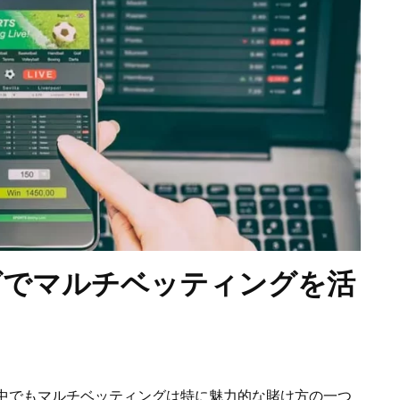
グでマルチベッティングを活
中でもマルチベッティングは特に魅力的な賭け方の一つ