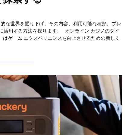
力的な世界を掘り下げ、その内容、利用可能な種類、プレ
限に活用する方法を探ります。 オンライン カジノのダイ
ーはゲーム エクスペリエンスを向上させるための新しく