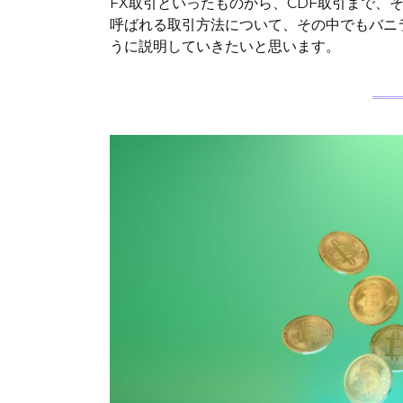
FX取引といったものから、CDF取引まで、
呼ばれる取引方法について、その中でもバニ
うに説明していきたいと思います。