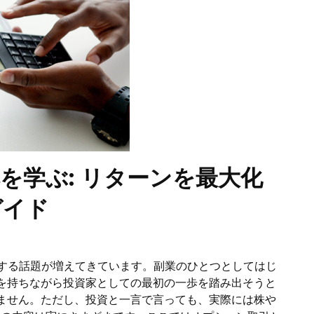
を学ぶ: リターンを最大化
ガイド
関する話題が増えてきています。副業のひとつとしてはじ
を持ちながら投資家としての最初の一歩を踏み出そうと
ません。ただし、投資と一言で言っても、実際には株や