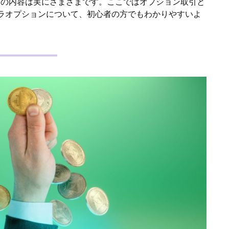
その内容は実にさまざまです。ここではオプション取引と
ラオプションについて、初心者の方でもわかりやすいよ