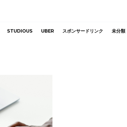
STUDIOUS
UBER
スポンサードリンク
未分類