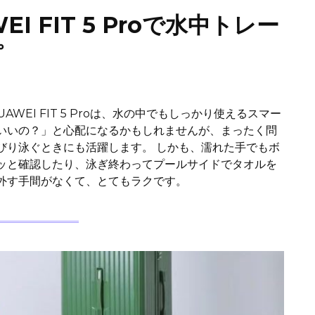
 FIT 5 Proで水中トレー
プ
WEI FIT 5 Proは、水の中でもしっかり使えるスマー
いいの？」と心配になるかもしれませんが、まったく問
びり泳ぐときにも活躍します。 しかも、濡れた手でもボ
ッと確認したり、泳ぎ終わってプールサイドでタオルを
外す手間がなくて、とてもラクです。