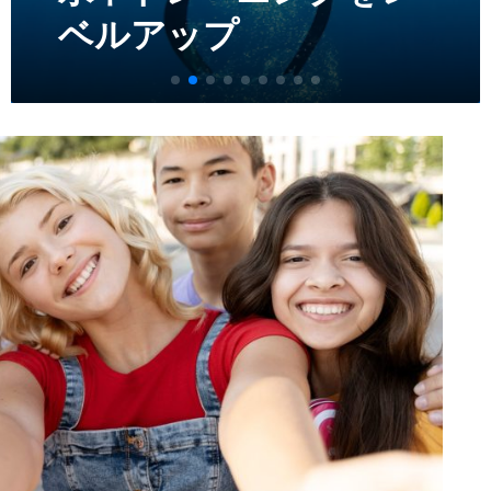
旅行を実現する方法