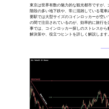
東京は世界有数の魅力的な観光都市ですが、
階段の多い地下鉄や、常に混雑している電車
要駅では大型サイズのコインロッカーが空い
の間で注目されているのが、効率的に旅行を
事では、コインロッカー探しのストレスから
解決策や、役立つヒントを詳しく解説します