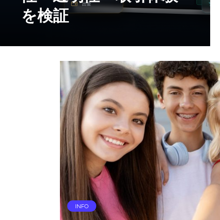
ベルアップ
INFO