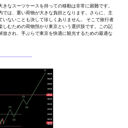
大きなスーツケースを持っての移動は非常に困難です。
内では、重い荷物が大きな負担となります。さらに、主
ていないことも決して珍しくありません。 そこで旅行者
楽しむための荷物預かり東京という選択肢です。この記
解放され、手ぶらで東京を快適に観光するための最適な
。