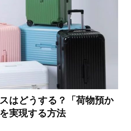
スはどうする？「荷物預か
を実現する方法