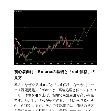
初心者向け：Solanaの基礎と「sol 価格」の
見方
導入：なぜ今“Solana”と「sol 価格」なのか（フッ
ク＋課題提起） Solanaは、高速処理と低コストでユ
ーザー体験を引き上げ、相場でも注目度が高い存在
です。ただし、情報が多すぎると「何から見るべき
か」がぼやけます。そこで本記事では、価格の見方
を最短ルートで整理します。最初の一歩はシンプ