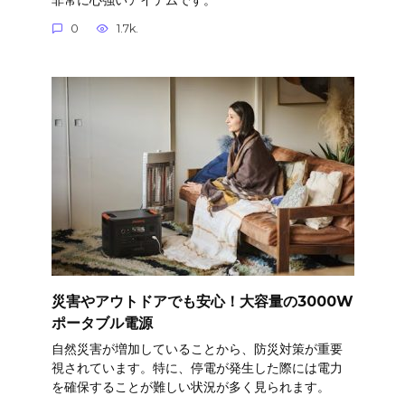
0
1.7k.
災害やアウトドアでも安心！大容量の3000W
ポータブル電源
自然災害が増加していることから、防災対策が重要
視されています。特に、停電が発生した際には電力
を確保することが難しい状況が多く見られます。