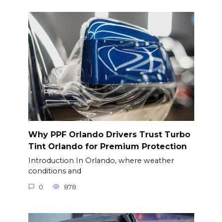
Why PPF Orlando Drivers Trust Turbo
Tint Orlando for Premium Protection
Introduction In Orlando, where weather
conditions and
0
878