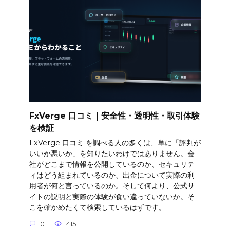
FxVerge 口コミ｜安全性・透明性・取引体験
を検証
FxVerge 口コミ を調べる人の多くは、単に「評判が
いいか悪いか」を知りたいわけではありません。会
社がどこまで情報を公開しているのか、セキュリテ
ィはどう組まれているのか、出金について実際の利
用者が何と言っているのか。そして何より、公式サ
イトの説明と実際の体験が食い違っていないか。そ
こを確かめたくて検索しているはずです。
0
415