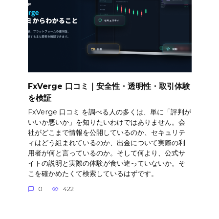
FxVerge 口コミ｜安全性・透明性・取引体験
を検証
FxVerge 口コミ を調べる人の多くは、単に「評判が
いいか悪いか」を知りたいわけではありません。会
社がどこまで情報を公開しているのか、セキュリテ
ィはどう組まれているのか、出金について実際の利
用者が何と言っているのか。そして何より、公式サ
イトの説明と実際の体験が食い違っていないか。そ
こを確かめたくて検索しているはずです。
0
422