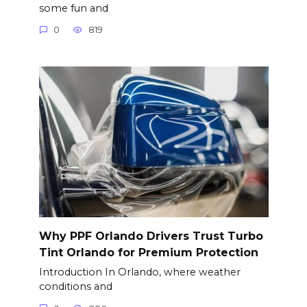
some fun and
0
819
Why PPF Orlando Drivers Trust Turbo
Tint Orlando for Premium Protection
Introduction In Orlando, where weather
conditions and