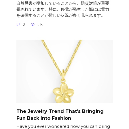
自然災害が増加していることから、防災対策が重要
視されています。特に、停電が発生した際には電力
を確保することが難しい状況が多く見られます。
0
1.1k.
The Jewelry Trend That’s Bringing
Fun Back Into Fashion
Have you ever wondered how you can bring