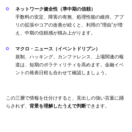
ネットワーク健全性（準中期の信頼）
手数料の安定、障害の有無、処理性能の維持。アプ
リの拡張やコアの改善が続くと、利用の“理由”が増
え、中期の信頼感が積み上がります。
マクロ・ニュース（イベントドリブン）
規制、ハッキング、カンファレンス、上場関連の報
道は、短期のボラティリティを高めます。金融イベ
ントの発表日程も合わせて確認しましょう。
この三層で情報を仕分けすると、見出しの強い言葉に踊
らされず、
背景を理解したうえで判断
できます。