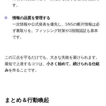
す。
情報の品質を管理する
一次情報や公式発表を優先し、SNSの断片情報は必
ず裏取りを。フィッシング対策や2段階認証も基本
です。
この三点を守るだけでも、大きな失敗を避けられます。
最短で上達するコツは、
小さく始めて、続けられる仕組
み
を作ることです。
まとめ＆行動喚起