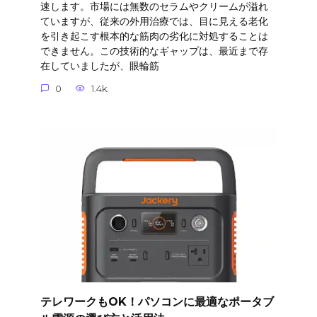
速します。市場には無数のセラムやクリームが溢れ
ていますが、従来の外用治療では、目に見える老化
を引き起こす根本的な筋肉の劣化に対処することは
できません。この技術的なギャップは、最近まで存
在していましたが、眼輪筋
0
1.4k.
テレワークもOK！パソコンに最適なポータブ